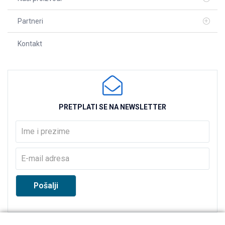
Partneri
Kontakt
PRETPLATI SE NA NEWSLETTER