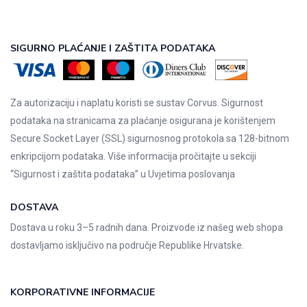
SIGURNO PLAĆANJE I ZAŠTITA PODATAKA
Za autorizaciju i naplatu koristi se sustav Corvus. Sigurnost
podataka na stranicama za plaćanje osigurana je korištenjem
Secure Socket Layer (SSL) sigurnosnog protokola sa 128-bitnom
enkripcijom podataka. Više informacija pročitajte u sekciji
“Sigurnost i zaštita podataka” u
Uvjetima poslovanja
DOSTAVA
Dostava u roku 3–5 radnih dana. Proizvode iz našeg web shopa
dostavljamo isključivo na područje Republike Hrvatske.
KORPORATIVNE INFORMACIJE