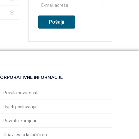
ORPORATIVNE INFORMACIJE
Pravila privatnosti
Uvjeti poslovanja
Povrati i zamjene
Obavijest o kolačićima