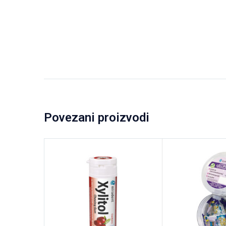
Povezani proizvodi