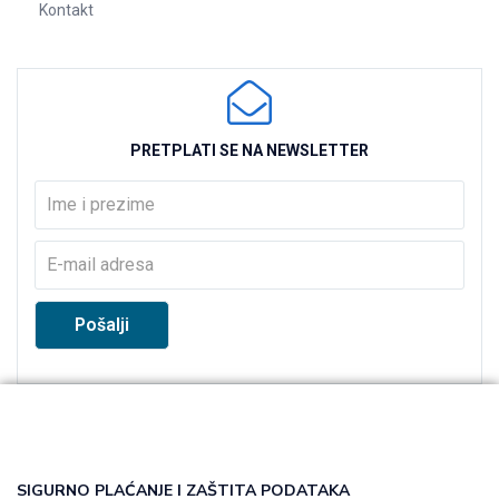
Kontakt
PRETPLATI SE NA NEWSLETTER
SIGURNO PLAĆANJE I ZAŠTITA PODATAKA