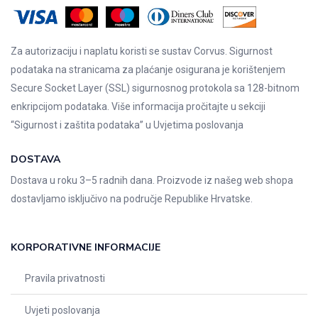
Za autorizaciju i naplatu koristi se sustav Corvus. Sigurnost
podataka na stranicama za plaćanje osigurana je korištenjem
Secure Socket Layer (SSL) sigurnosnog protokola sa 128-bitnom
enkripcijom podataka. Više informacija pročitajte u sekciji
“Sigurnost i zaštita podataka” u
Uvjetima poslovanja
DOSTAVA
Dostava u roku 3–5 radnih dana. Proizvode iz našeg web shopa
dostavljamo isključivo na područje Republike Hrvatske.
KORPORATIVNE INFORMACIJE
Pravila privatnosti
Uvjeti poslovanja