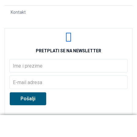
Kontakt
PRETPLATI SE NA NEWSLETTER