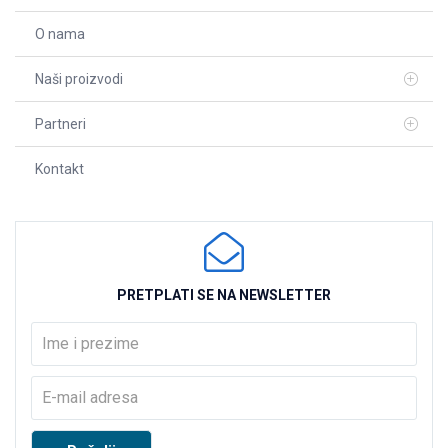
O nama
Naši proizvodi
Partneri
Kontakt
PRETPLATI SE NA NEWSLETTER