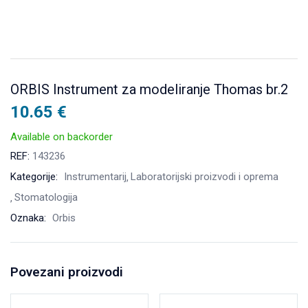
ORBIS Instrument za modeliranje Thomas br.2
10.65
€
Available on backorder
REF:
143236
Kategorije:
Instrumentarij
Laboratorijski proizvodi i oprema
Stomatologija
Oznaka:
Orbis
Povezani proizvodi