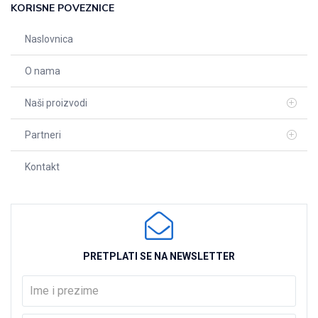
KORISNE POVEZNICE
Naslovnica
O nama
Naši proizvodi
Partneri
Kontakt
PRETPLATI SE NA NEWSLETTER