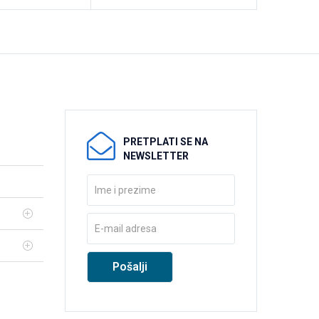
PRETPLATI SE NA
NEWSLETTER