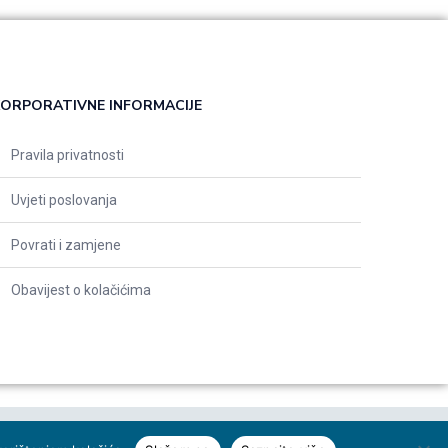
ORPORATIVNE INFORMACIJE
Pravila privatnosti
Uvjeti poslovanja
Povrati i zamjene
Obavijest o kolačićima