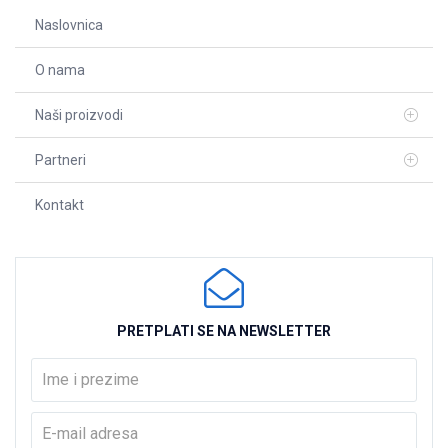
Naslovnica
O nama
Naši proizvodi
Partneri
Kontakt
PRETPLATI SE NA NEWSLETTER