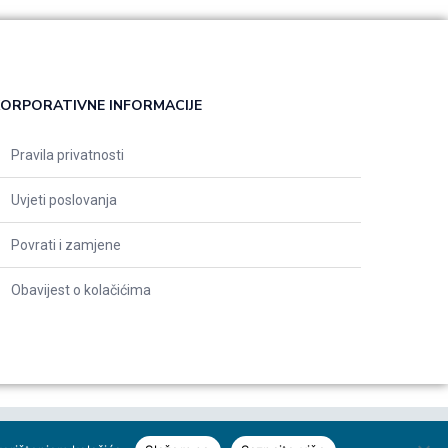
ORPORATIVNE INFORMACIJE
Pravila privatnosti
Uvjeti poslovanja
Povrati i zamjene
Obavijest o kolačićima