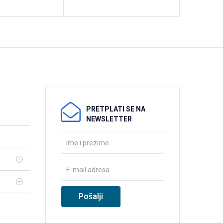
PRETPLATI SE NA
NEWSLETTER