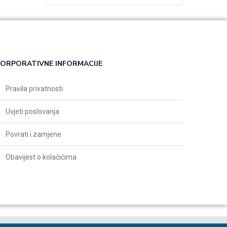
ORPORATIVNE INFORMACIJE
Pravila privatnosti
Uvjeti poslovanja
Povrati i zamjene
Obavijest o kolačićima