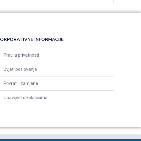
ORPORATIVNE INFORMACIJE
Pravila privatnosti
Uvjeti poslovanja
Povrati i zamjene
Obavijest o kolačićima