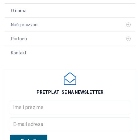
O nama
Naši proizvodi
Partneri
Kontakt
PRETPLATI SE NA NEWSLETTER