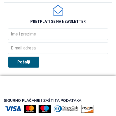
PRETPLATI SE NA NEWSLETTER
SIGURNO PLAĆANJE I ZAŠTITA PODATAKA