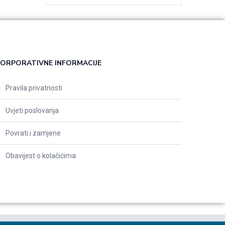
ORPORATIVNE INFORMACIJE
Pravila privatnosti
Uvjeti poslovanja
Povrati i zamjene
Obavijest o kolačićima