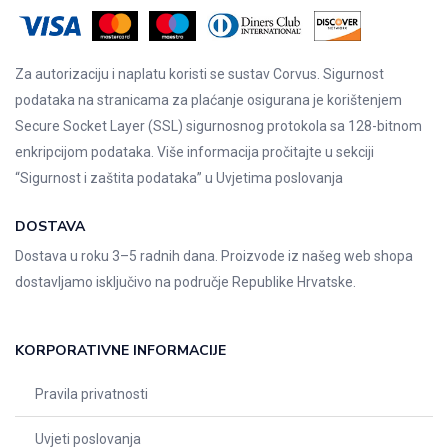
Za autorizaciju i naplatu koristi se sustav Corvus. Sigurnost
podataka na stranicama za plaćanje osigurana je korištenjem
Secure Socket Layer (SSL) sigurnosnog protokola sa 128-bitnom
enkripcijom podataka. Više informacija pročitajte u sekciji
“Sigurnost i zaštita podataka” u
Uvjetima poslovanja
DOSTAVA
Dostava u roku 3–5 radnih dana. Proizvode iz našeg web shopa
dostavljamo isključivo na područje Republike Hrvatske.
KORPORATIVNE INFORMACIJE
Pravila privatnosti
Uvjeti poslovanja