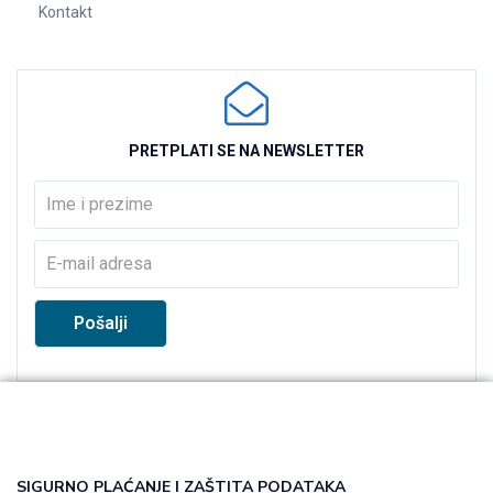
Kontakt
PRETPLATI SE NA NEWSLETTER
SIGURNO PLAĆANJE I ZAŠTITA PODATAKA