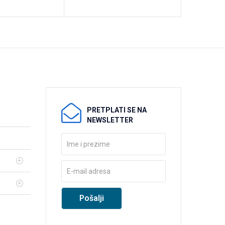
PRETPLATI SE NA
NEWSLETTER