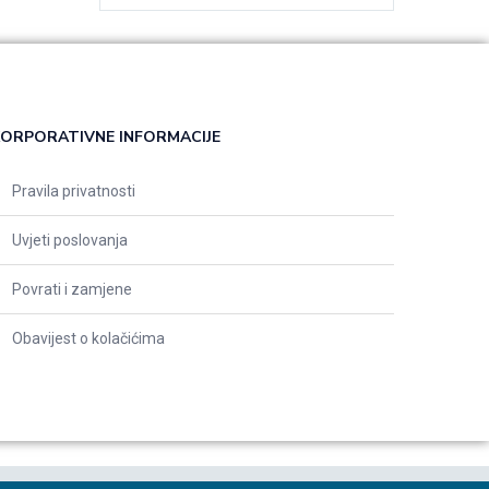
ORPORATIVNE INFORMACIJE
Pravila privatnosti
Uvjeti poslovanja
Povrati i zamjene
Obavijest o kolačićima