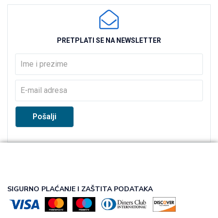
PRETPLATI SE NA NEWSLETTER
SIGURNO PLAĆANJE I ZAŠTITA PODATAKA