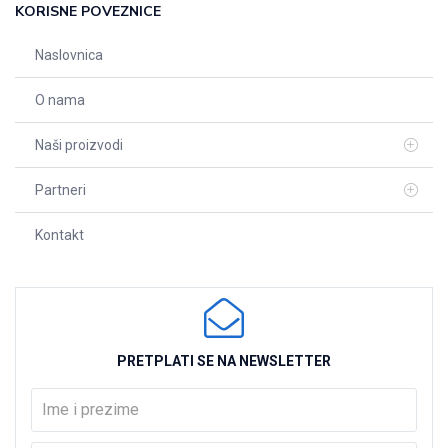
KORISNE POVEZNICE
Naslovnica
O nama
Naši proizvodi
Partneri
Kontakt
PRETPLATI SE NA NEWSLETTER