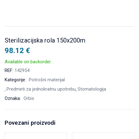
Sterilizacijska rola 150x200m
98.12
€
Available on backorder
REF:
142954
Kategorije:
Potrošni materijal
Predmeti za jednokratnu upotrebu
Stomatologija
Oznaka:
Orbis
Povezani proizvodi