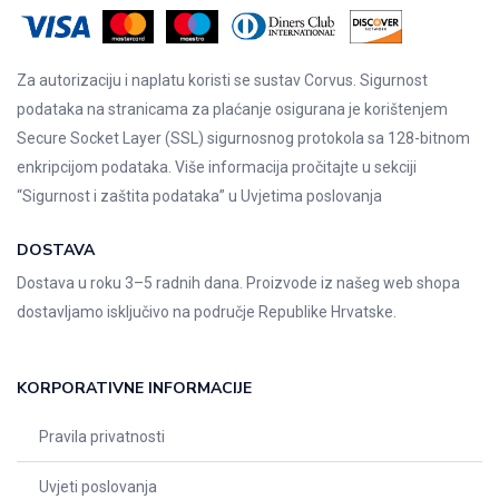
Za autorizaciju i naplatu koristi se sustav Corvus. Sigurnost
podataka na stranicama za plaćanje osigurana je korištenjem
Secure Socket Layer (SSL) sigurnosnog protokola sa 128-bitnom
enkripcijom podataka. Više informacija pročitajte u sekciji
“Sigurnost i zaštita podataka” u
Uvjetima poslovanja
DOSTAVA
Dostava u roku 3–5 radnih dana. Proizvode iz našeg web shopa
dostavljamo isključivo na područje Republike Hrvatske.
KORPORATIVNE INFORMACIJE
Pravila privatnosti
Uvjeti poslovanja