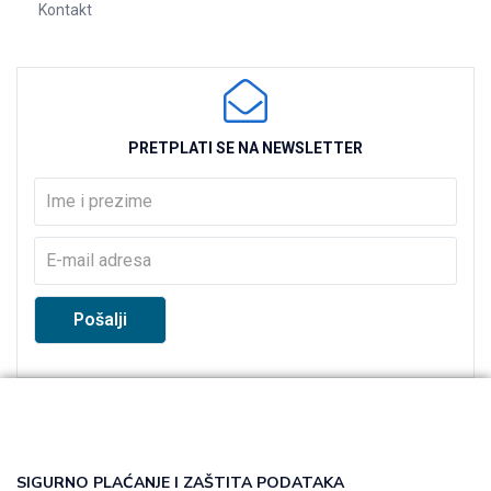
Kontakt
PRETPLATI SE NA NEWSLETTER
SIGURNO PLAĆANJE I ZAŠTITA PODATAKA